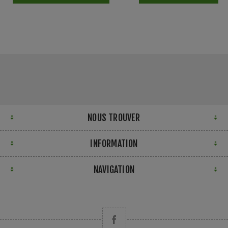
NOUS TROUVER
INFORMATION
NAVIGATION