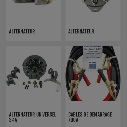
ALTERNATEUR
ALTERNATEUR
ALTERNATEUR UNIVERSEL
CÂBLES DE DÉMARRAGE
34A
700A