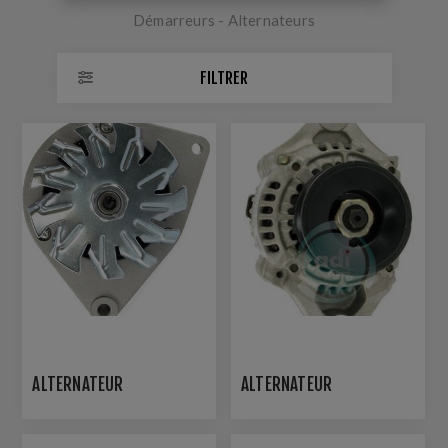
Démarreurs - Alternateurs
FILTRER
ALTERNATEUR
ALTERNATEUR