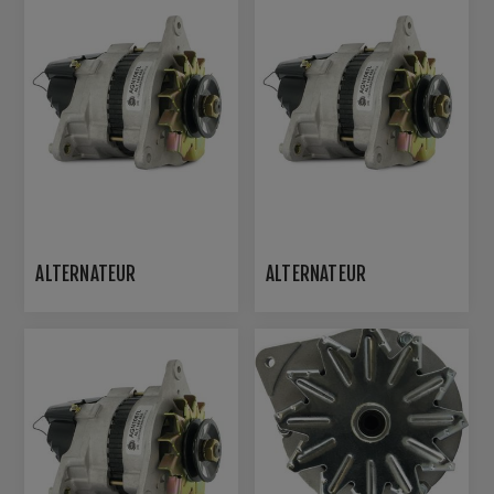
ALTERNATEUR
ALTERNATEUR