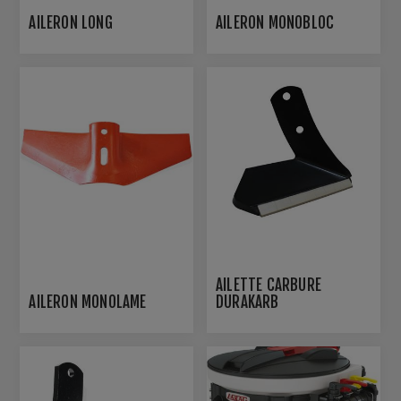
AILERON LONG
AILERON MONOBLOC
AILETTE CARBURE
AILERON MONOLAME
DURAKARB