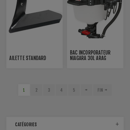
BAC INCORPORATEUR
AILETTE STANDARD
NIAGARA 30L ARAG
1
2
3
4
5
FIN
CATÉGORIES