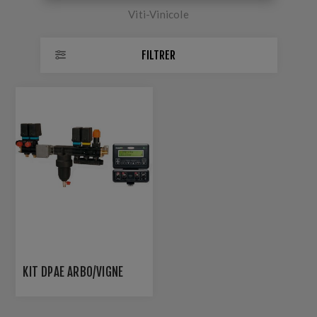
Viti-Vinicole
FILTRER
KIT DPAE ARBO/VIGNE