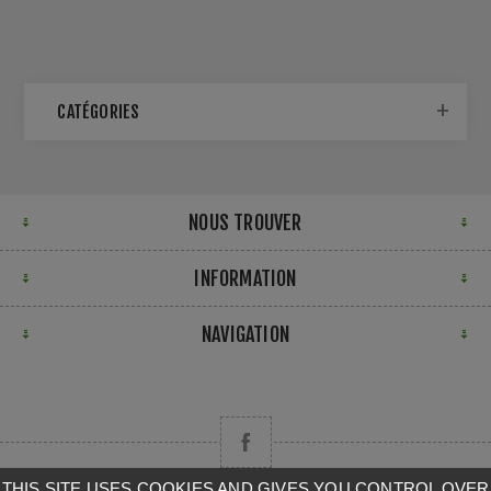
CATÉGORIES
NOUS TROUVER
INFORMATION
NAVIGATION
THIS SITE USES COOKIES AND GIVES YOU CONTROL OVER