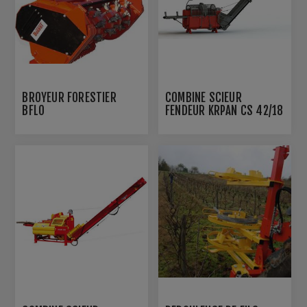
BROYEUR FORESTIER
COMBINÉ SCIEUR
BFLO
FENDEUR KRPAN CS 42/18
M