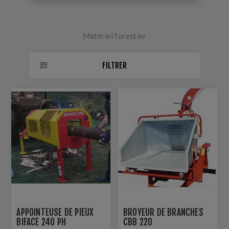
Matériel forestier
FILTRER
APPOINTEUSE DE PIEUX
BROYEUR DE BRANCHES
BIFACE 240 PH
CBB 220