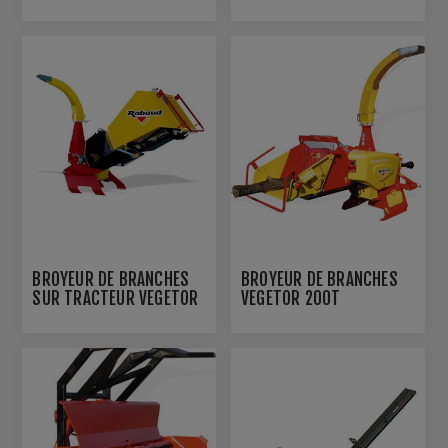
BROYEUR DE BRANCHES
BROYEUR DE BRANCHES
SUR TRACTEUR VEGETOR
VEGETOR 200T
110 TCH