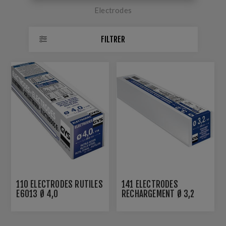
Electrodes
FILTRER
110 ÉLECTRODES RUTILES
141 ÉLECTRODES
E6013 Ø 4,0
RECHARGEMENT Ø 3,2