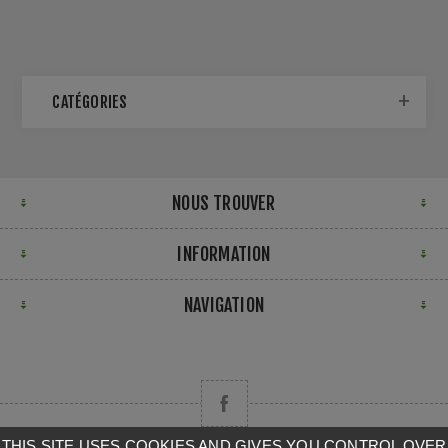
CATÉGORIES
NOUS TROUVER
INFORMATION
NAVIGATION
THIS SITE USES COOKIES AND GIVES YOU CONTROL OVER