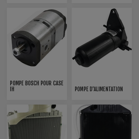
POMPE BOSCH POUR CASE
IH
POMPE D'ALIMENTATION