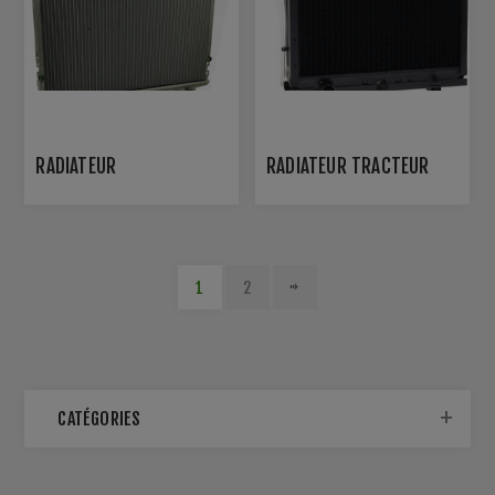
RADIATEUR
RADIATEUR TRACTEUR
1
2
CATÉGORIES