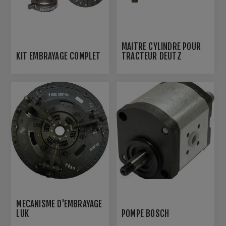
MAITRE CYLINDRE POUR
KIT EMBRAYAGE COMPLET
TRACTEUR DEUTZ
MÉCANISME D'EMBRAYAGE
LUK
POMPE BOSCH