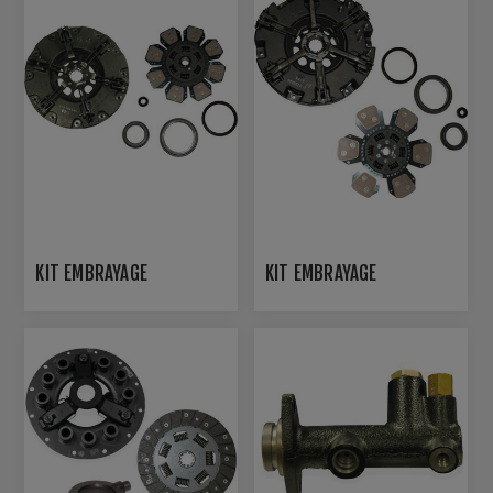
KIT EMBRAYAGE
KIT EMBRAYAGE