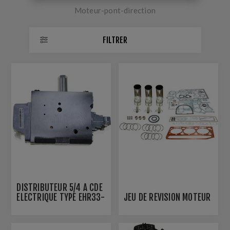
Moteur-pont-direction
FILTRER
DISTRIBUTEUR 5/4 A CDE
ELECTRIQUE TYPE EHR33-
JEU DE RÉVISION MOTEUR
EHS31