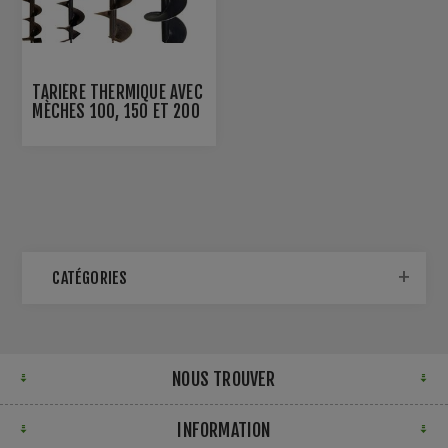
TARIÈRE THERMIQUE AVEC
MÈCHES 100, 150 ET 200
MM
CATÉGORIES
NOUS TROUVER
INFORMATION