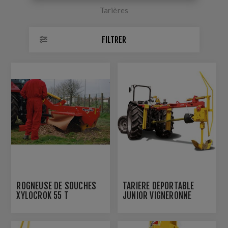
Tarières
FILTRER
ROGNEUSE DE SOUCHES
TARIÈRE DÉPORTABLE
XYLOCROK 55 T
JUNIOR VIGNERONNE