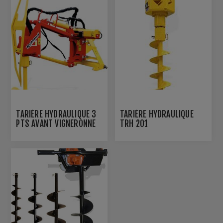
TARIÈRE HYDRAULIQUE 3
TARIÈRE HYDRAULIQUE
PTS AVANT VIGNERONNE
TRH 201