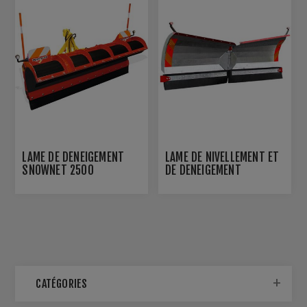
LAME DE DÉNEIGEMENT
LAME DE NIVELLEMENT ET
SNOWNET 2500
DE DENEIGEMENT
CATÉGORIES