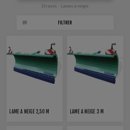
Etraves - Lames à neige
FILTRER
LAME À NEIGE 2,50 M
LAME À NEIGE 3 M