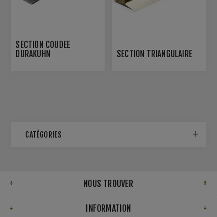
SECTION COUDÉE
DURAKUHN
SECTION TRIANGULAIRE
CATÉGORIES
NOUS TROUVER
INFORMATION