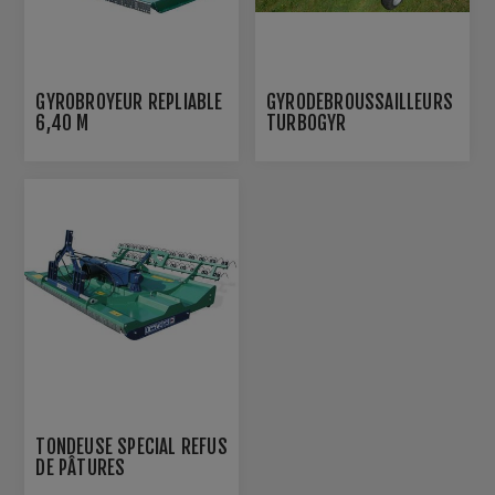
GYROBROYEUR REPLIABLE
GYRODÉBROUSSAILLEURS
6,40 M
TURBOGYR
TONDEUSE SPÉCIAL REFUS
DE PÂTURES