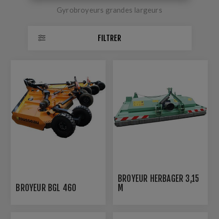
Gyrobroyeurs grandes largeurs
FILTRER
BROYEUR HERBAGER 3,15
BROYEUR BGL 460
M