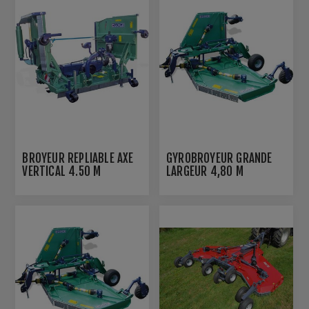
BROYEUR REPLIABLE AXE
GYROBROYEUR GRANDE
VERTICAL 4.50 M
LARGEUR 4,80 M