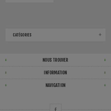
CATÉGORIES
NOUS TROUVER
INFORMATION
NAVIGATION