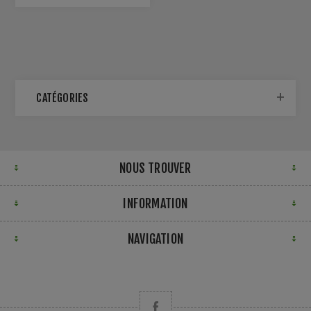
CATÉGORIES
NOUS TROUVER
INFORMATION
NAVIGATION