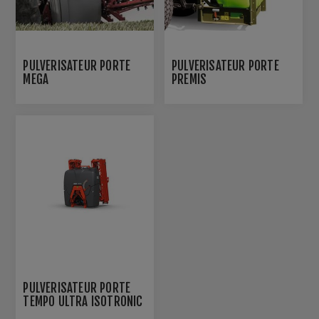
PULVÉRISATEUR PORTÉ
PULVÉRISATEUR PORTÉ
MEGA
PREMIS
PULVÉRISATEUR PORTÉ
TEMPO ULTRA ISOTRONIC