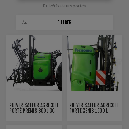
Pulvérisateurs portés
FILTRER
PULVÉRISATEUR AGRICOLE
PULVÉRISATEUR AGRICOLE
PORTÉ PREMIS 800L GC
PORTÉ XENIS 1500 L