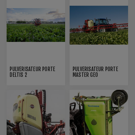
PULVÉRISATEUR PORTÉ
PULVÉRISATEUR PORTÉ
DELTIS 2
MASTER GEO