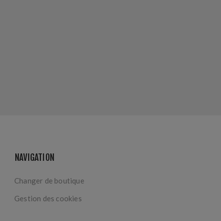
NAVIGATION
Changer de boutique
Gestion des cookies