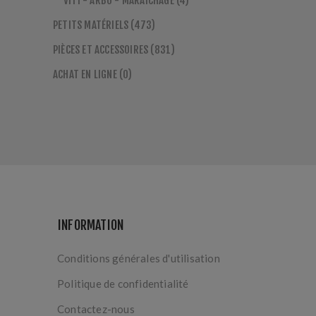
VITI - ARBO - MARAICHAGE (4)
PETITS MATÉRIELS (473)
PIÈCES ET ACCESSOIRES (831)
ACHAT EN LIGNE (0)
INFORMATION
Conditions générales d'utilisation
Politique de confidentialité
Contactez-nous