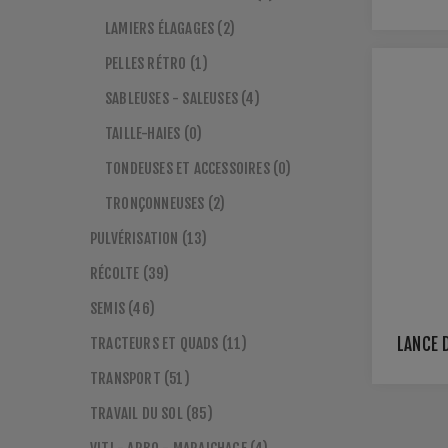
LAMIERS ÉLAGAGES (2)
PELLES RÉTRO (1)
SABLEUSES - SALEUSES (4)
TAILLE-HAIES (0)
TONDEUSES ET ACCESSOIRES (0)
TRONÇONNEUSES (2)
PULVÉRISATION (13)
RÉCOLTE (39)
SEMIS (46)
TRACTEURS ET QUADS (11)
LANCE 
TRANSPORT (51)
TRAVAIL DU SOL (85)