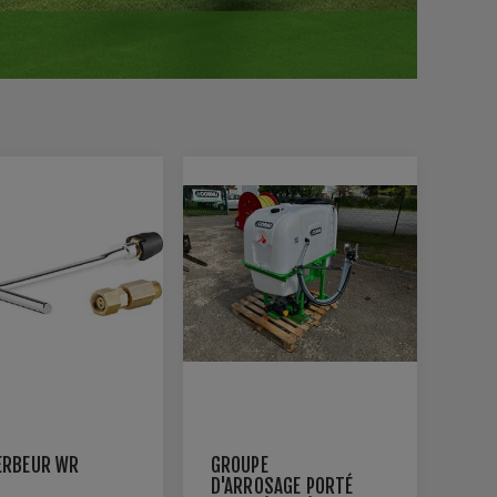
ERBEUR WR
GROUPE
D'ARROSAGE PORTÉ