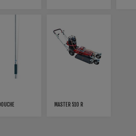
DOUCHE
MASTER 510 R