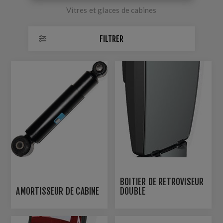
Vitres et glaces de cabines
FILTRER
BOITIER DE RETROVISEUR
AMORTISSEUR DE CABINE
DOUBLE