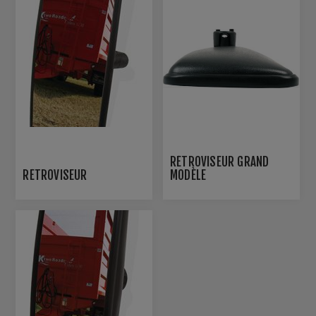
RÉTROVISEUR GRAND
RÉTROVISEUR
MODÈLE