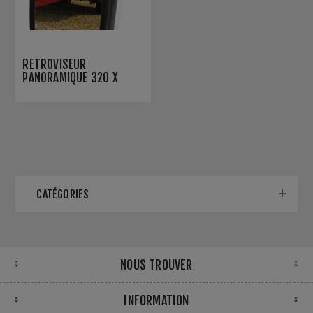
RÉTROVISEUR
PANORAMIQUE 320 X
240MM
CATÉGORIES
NOUS TROUVER
INFORMATION