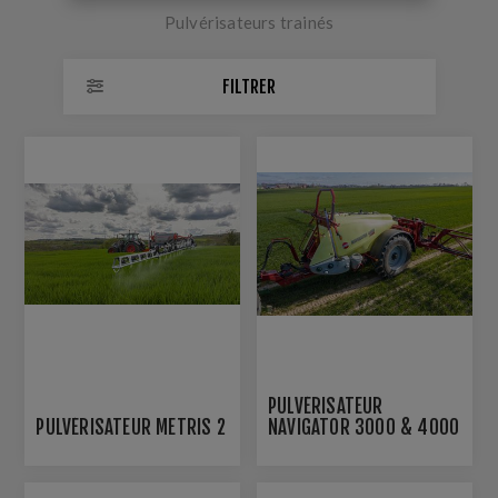
Pulvérisateurs trainés
FILTRER
PULVÉRISATEUR
PULVÉRISATEUR METRIS 2
NAVIGATOR 3000 & 4000