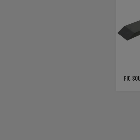
PIC SO