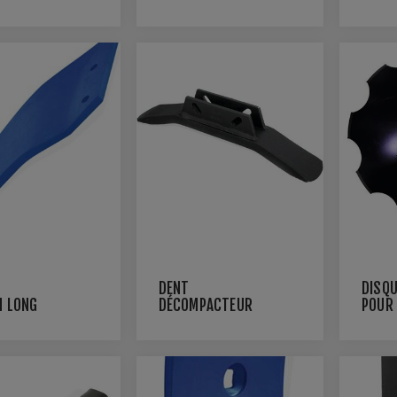
DENT
DISQU
N LONG
DÉCOMPACTEUR
POUR