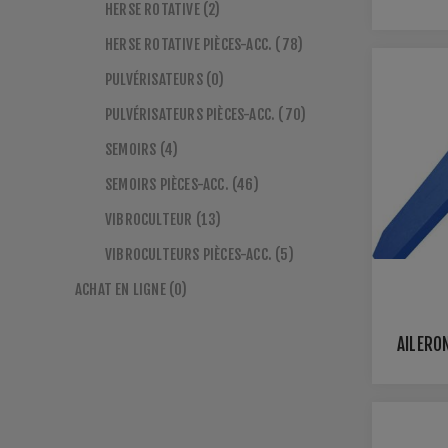
HERSE ROTATIVE (2)
HERSE ROTATIVE PIÈCES-ACC. (78)
PULVÉRISATEURS (0)
PULVÉRISATEURS PIÈCES-ACC. (70)
SEMOIRS (4)
SEMOIRS PIÈCES-ACC. (46)
VIBROCULTEUR (13)
VIBROCULTEURS PIÈCES-ACC. (5)
ACHAT EN LIGNE (0)
AILERO