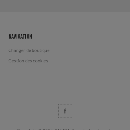
NAVIGATION
Changer de boutique
Gestion des cookies