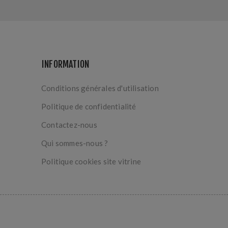
INFORMATION
Conditions générales d'utilisation
Politique de confidentialité
Contactez-nous
Qui sommes-nous ?
Politique cookies site vitrine