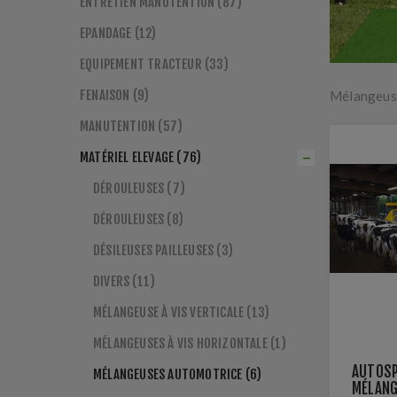
ENTRETIEN MANUTENTION (87)
EPANDAGE (12)
EQUIPEMENT TRACTEUR (33)
FENAISON (9)
Mélangeus
MANUTENTION (57)
MATÉRIEL ELEVAGE (76)
DÉROULEUSES (7)
DÉROULEUSES (8)
DÉSILEUSES PAILLEUSES (3)
DIVERS (11)
MÉLANGEUSE À VIS VERTICALE (13)
MÉLANGEUSES À VIS HORIZONTALE (1)
AUTOSP
MÉLANGEUSES AUTOMOTRICE (6)
MÉLANG