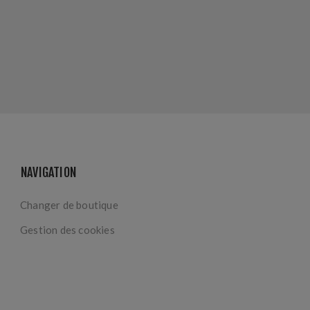
NAVIGATION
Changer de boutique
Gestion des cookies