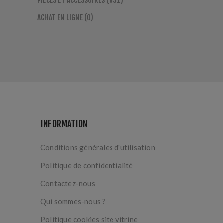
PIÈCES ET ACCESSOIRES (831)
ACHAT EN LIGNE (0)
INFORMATION
Conditions générales d'utilisation
Politique de confidentialité
Contactez-nous
Qui sommes-nous ?
Politique cookies site vitrine