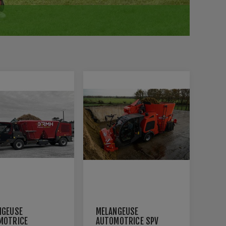
NGEUSE
MÉLANGEUSE
MOTRICE
AUTOMOTRICE SPV