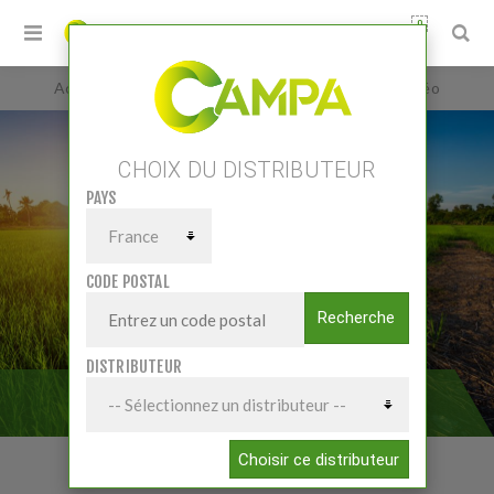
0
Accueil
/
Petits matériels
/
Electronique
/
Vidéo
CHOIX DU DISTRIBUTEUR
PAYS
CODE POSTAL
Recherche
DISTRIBUTEUR
VIDÉO
Choisir ce distributeur