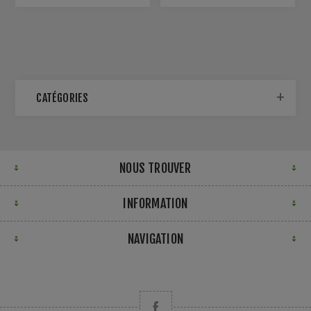
CATÉGORIES
NOUS TROUVER
INFORMATION
NAVIGATION