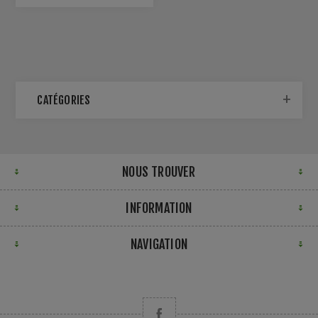
CATÉGORIES
NOUS TROUVER
INFORMATION
NAVIGATION