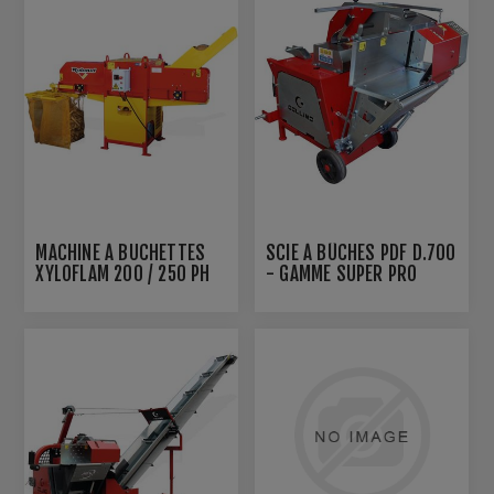
MACHINE À BUCHETTES
SCIE À BÛCHES PDF D.700
XYLOFLAM 200 / 250 PH
- GAMME SUPER PRO