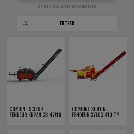
Scies circulaires et combinés
FILTRER
COMBINÉ SCIEUR
COMBINÉ SCIEUR-
FENDEUR KRPAN CS 42/18
FENDEUR XYLOG 410 TM
M