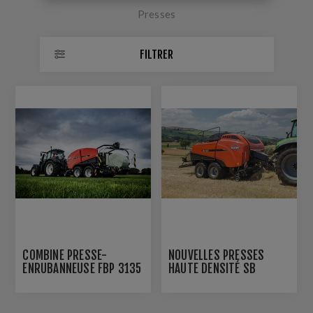
Presses
FILTRER
COMBINÉ PRESSE-
NOUVELLES PRESSES
ENRUBANNEUSE FBP 3135
HAUTE DENSITÉ SB