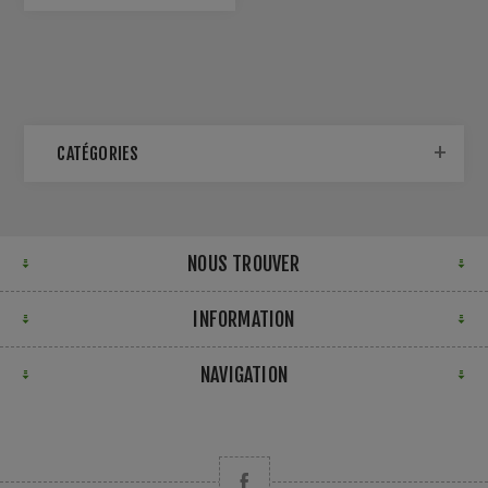
CATÉGORIES
NOUS TROUVER
INFORMATION
NAVIGATION