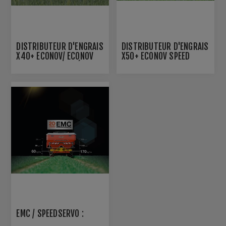
DISTRIBUTEUR D'ENGRAIS
DISTRIBUTEUR D'ENGRAIS
X40+ ECONOV/ ECONOV
X50+ ECONOV SPEED
SPEED CONTROL SÉRIE 90
CONTROL
ANS
EMC / SPEEDSERVO :