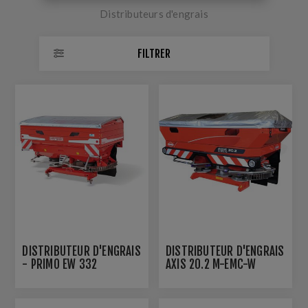
Distributeurs d'engrais
FILTRER
DISTRIBUTEUR D'ENGRAIS
DISTRIBUTEUR D'ENGRAIS
- PRIMO EW 332
AXIS 20.2 M-EMC-W