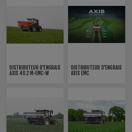
DISTRIBUTEUR D'ENGRAIS
DISTRIBUTEUR D'ENGRAIS
AXIS 40.2 M-EMC-W
AXIS EMC