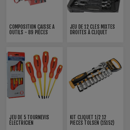
COMPOSITION CAISSE À
JEU DE 12 CLÉS MIXTES
OUTILS - 89 PIÈCES
DROITES À CLIQUET
JEU DE 5 TOURNEVIS
KIT CLIQUET 1/2 12
ÉLECTRICIEN
PIECES TOLSEN (15152)