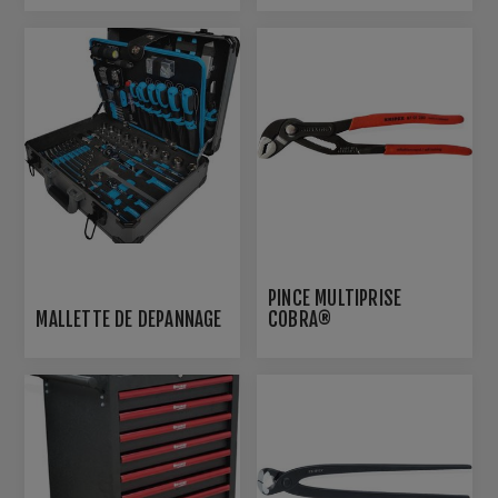
PINCE MULTIPRISE
MALLETTE DE DEPANNAGE
COBRA®