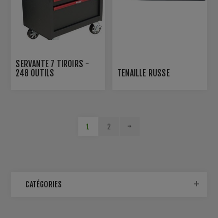
SERVANTE 7 TIROIRS -
248 OUTILS
TENAILLE RUSSE
1
2
CATÉGORIES