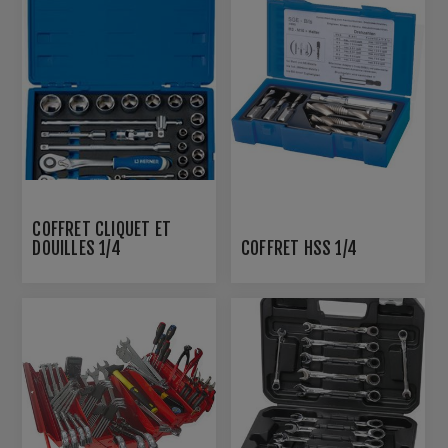
COFFRET CLIQUET ET
DOUILLES 1/4
COFFRET HSS 1/4