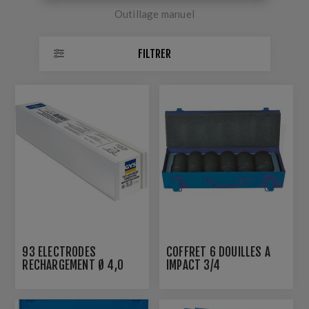
Outillage manuel
FILTRER
93 ÉLECTRODES
COFFRET 6 DOUILLES À
RECHARGEMENT Ø 4,0
IMPACT 3/4