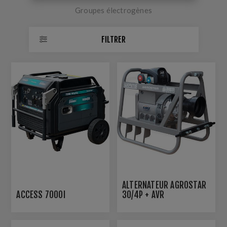
Groupes électrogènes
FILTRER
ALTERNATEUR AGROSTAR
ACCESS 7000I
30/4P + AVR