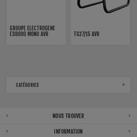
GROUPE ÉLECTROGÈNE
ES8000 MONO AVR
TG27/15 AVR
CATÉGORIES
NOUS TROUVER
INFORMATION