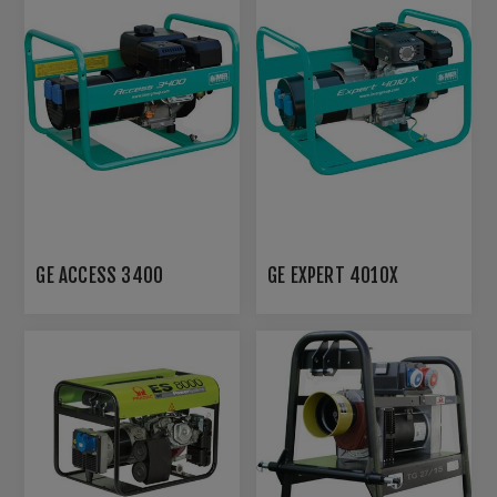
GE ACCESS 3400
GE EXPERT 4010X