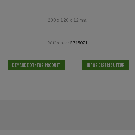
230 x 120 x 12 mm.
Référence:
P715071
DEMANDE D'INFOS PRODUIT
INFOS DISTRIBUTEUR