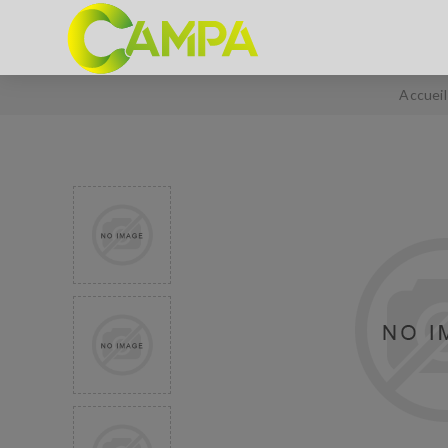
Accueil