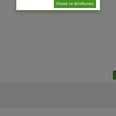
Choisir ce distributeur