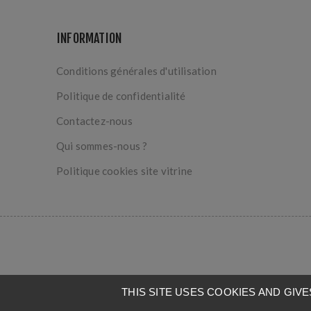
INFORMATION
Conditions générales d'utilisation
Politique de confidentialité
Contactez-nous
Qui sommes-nous ?
Politique cookies site vitrine
THIS SITE USES COOKIES AND GI