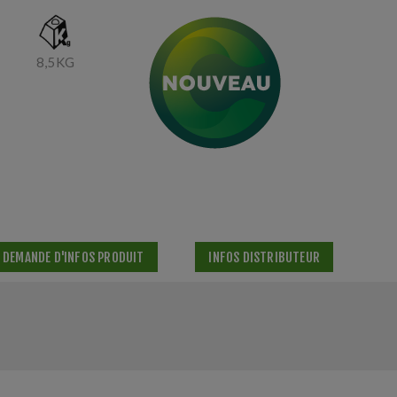
8,5KG
DEMANDE D'INFOS PRODUIT
INFOS DISTRIBUTEUR