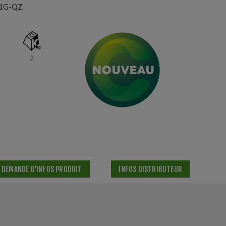
1G-QZ
2
DEMANDE D'INFOS PRODUIT
INFOS DISTRIBUTEUR