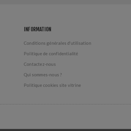
INFORMATION
Conditions générales d'utilisation
Politique de confidentialité
Contactez-nous
Qui sommes-nous ?
Politique cookies site vitrine