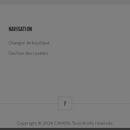
NAVIGATION
Changer de boutique
Gestion des cookies
Copyright © 2026 CAMPA. Tous droits réservés.