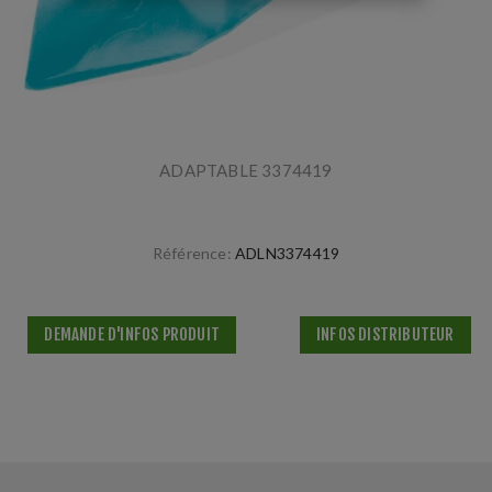
ADAPTABLE 3374419
Référence:
ADLN3374419
DEMANDE D'INFOS PRODUIT
INFOS DISTRIBUTEUR