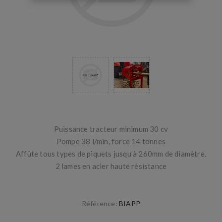
Puissance tracteur minimum 30 cv
Pompe 38 l/min, force 14 tonnes
Affûte tous types de piquets jusqu’à 260mm de diamètre.
2 lames en acier haute résistance
Référence:
BIAPP