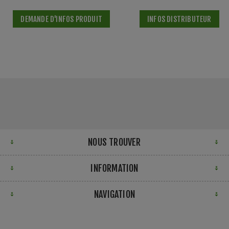
DEMANDE D'INFOS PRODUIT
INFOS DISTRIBUTEUR
NOUS TROUVER
INFORMATION
NAVIGATION