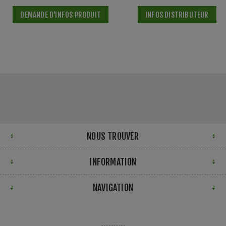
DEMANDE D'INFOS PRODUIT
INFOS DISTRIBUTEUR
NOUS TROUVER
INFORMATION
NAVIGATION