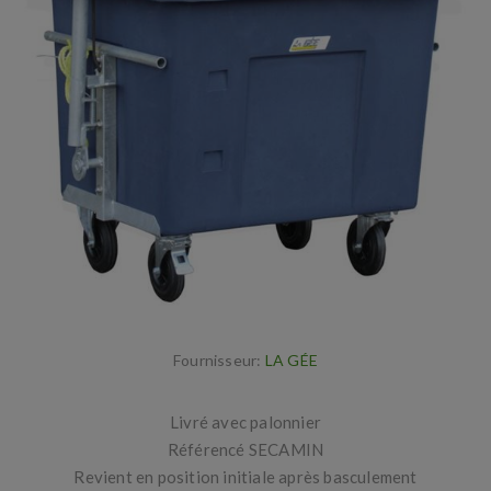
Fournisseur:
LA GÉE
Livré avec palonnier
Référencé SECAMIN
Revient en position initiale après basculement