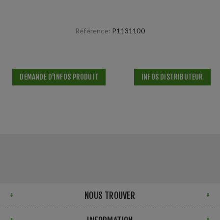
Référence:
P1131100
DEMANDE D'INFOS PRODUIT
INFOS DISTRIBUTEUR
NOUS TROUVER