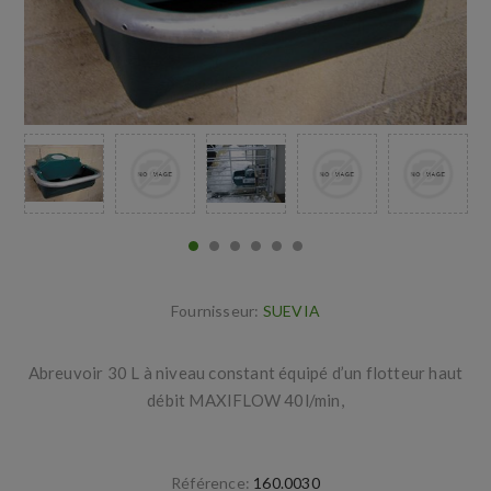
Fournisseur:
SUEVIA
Abreuvoir 30 L à niveau constant équipé d’un flotteur haut
débit MAXIFLOW 40l/min,
Référence:
160.0030