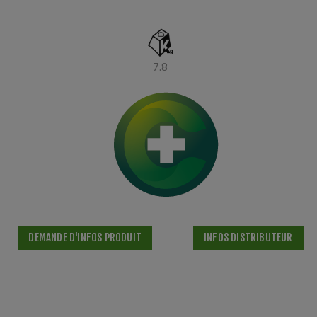
7.8
DEMANDE D'INFOS PRODUIT
INFOS DISTRIBUTEUR