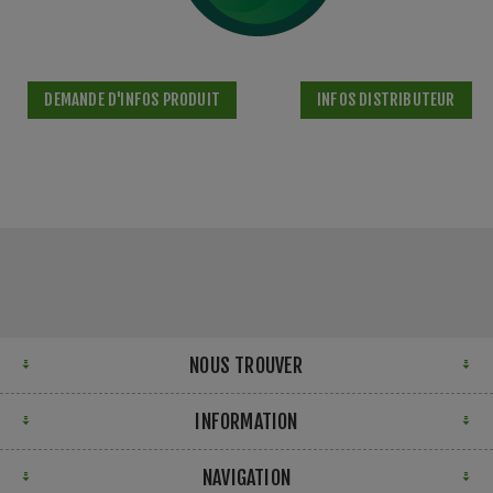
DEMANDE D'INFOS PRODUIT
INFOS DISTRIBUTEUR
NOUS TROUVER
INFORMATION
NAVIGATION