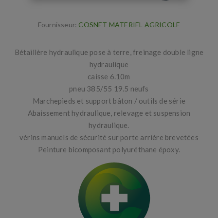
Fournisseur:
COSNET MATERIEL AGRICOLE
Bétaillère hydraulique pose à terre, freinage double ligne
hydraulique
caisse 6.10m
pneu 385/55 19.5 neufs
Marchepieds et support bâton / outils de série
Abaissement hydraulique, relevage et suspension
hydraulique.
vérins manuels de sécurité sur porte arrière brevetées
Peinture bicomposant polyuréthane époxy.