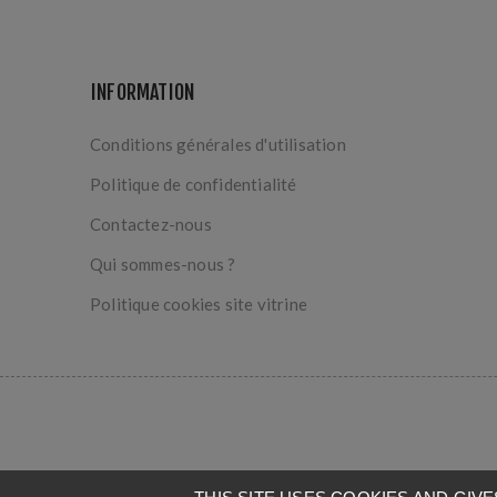
INFORMATION
Conditions générales d'utilisation
Politique de confidentialité
Contactez-nous
Qui sommes-nous ?
Politique cookies site vitrine