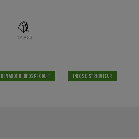
14.923
DEMANDE D'INFOS PRODUIT
INFOS DISTRIBUTEUR