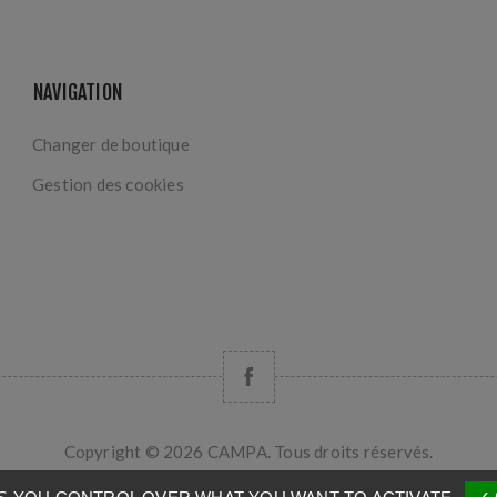
NAVIGATION
Changer de boutique
Gestion des cookies
Copyright © 2026 CAMPA. Tous droits réservés.
Powered by
nopCommerce