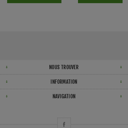
NOUS TROUVER
INFORMATION
NAVIGATION