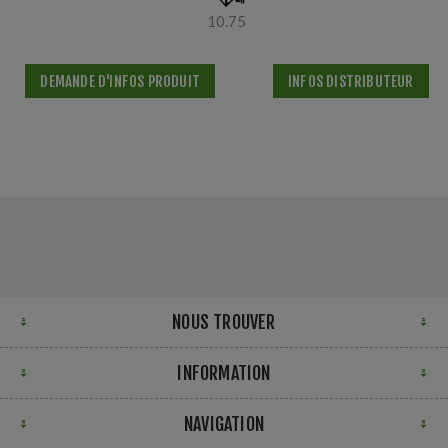
10.75
DEMANDE D'INFOS PRODUIT
INFOS DISTRIBUTEUR
NOUS TROUVER
INFORMATION
NAVIGATION