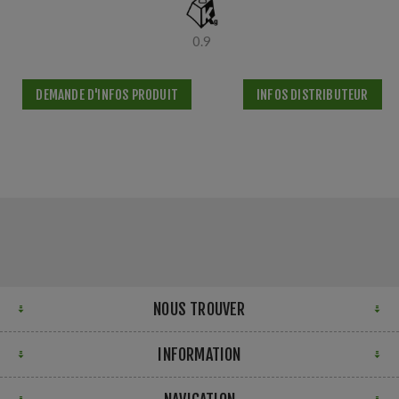
0.9
DEMANDE D'INFOS PRODUIT
INFOS DISTRIBUTEUR
NOUS TROUVER
INFORMATION