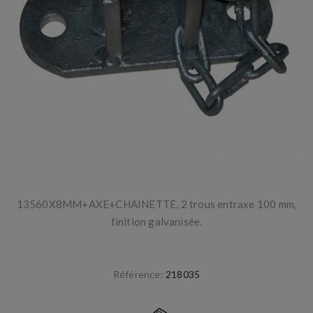
13560X8MM+AXE+CHAINETTE, 2 trous entraxe 100 mm,
finition galvanisée.
Référence:
218035