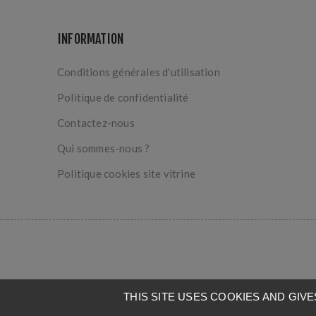
INFORMATION
Conditions générales d'utilisation
Politique de confidentialité
Contactez-nous
Qui sommes-nous ?
Politique cookies site vitrine
THIS SITE USES COOKIES AND GI