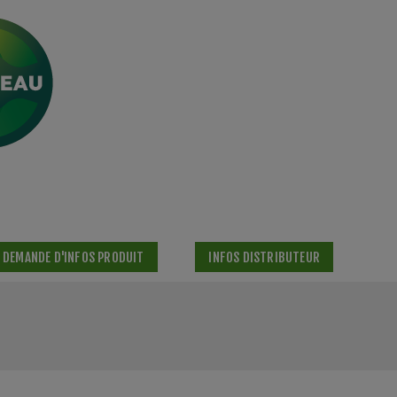
DEMANDE D'INFOS PRODUIT
INFOS DISTRIBUTEUR