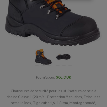
Fournisseur:
SOLIDUR
Chaussures de sécurité pour les utilisateurs de scie à
chaîne Classe 1 (20 m/s), Protection 9 couches, Embout et
semelle inox, Tige cuir : 1,6-1.8 mm, Montage soudé,