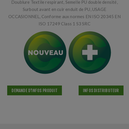
Doublure Textile respirant, Semelle PU double densité,
Surbout avant en cuir enduit de PU, USAGE
OCCASIONNEL, Conforme aux normes EN ISO 20345 EN
ISO 17249 Class 1 S3 SRC
DEMANDE D'INFOS PRODUIT
INFOS DISTRIBUTEUR