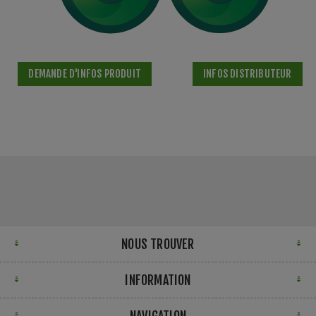
DEMANDE D'INFOS PRODUIT
INFOS DISTRIBUTEUR
NOUS TROUVER
INFORMATION
NAVIGATION