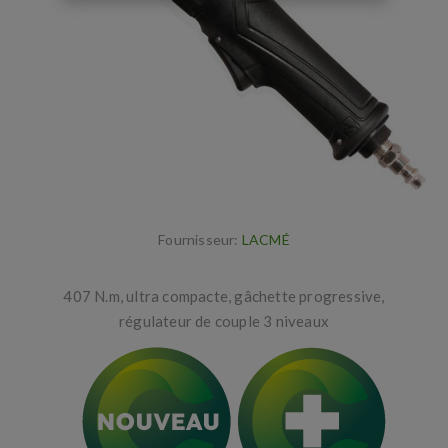
Fournisseur:
LACMÉ
407 N.m, ultra compacte, gâchette progressive,
régulateur de couple 3 niveaux