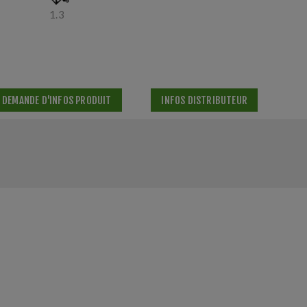
1.3
DEMANDE D'INFOS PRODUIT
INFOS DISTRIBUTEUR