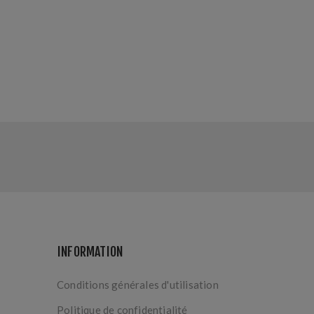
INFORMATION
Conditions générales d'utilisation
Politique de confidentialité