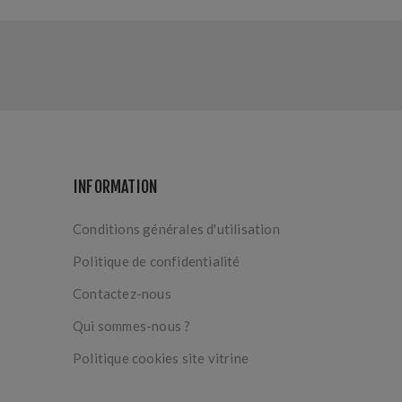
INFORMATION
Conditions générales d'utilisation
Politique de confidentialité
Contactez-nous
Qui sommes-nous ?
Politique cookies site vitrine