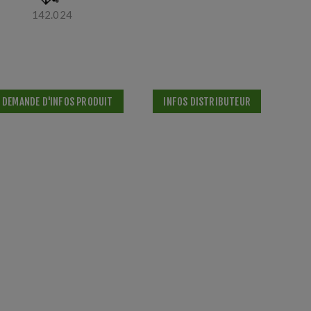
142.024
DEMANDE D'INFOS PRODUIT
INFOS DISTRIBUTEUR