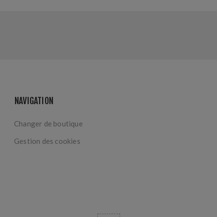
NAVIGATION
Changer de boutique
Gestion des cookies