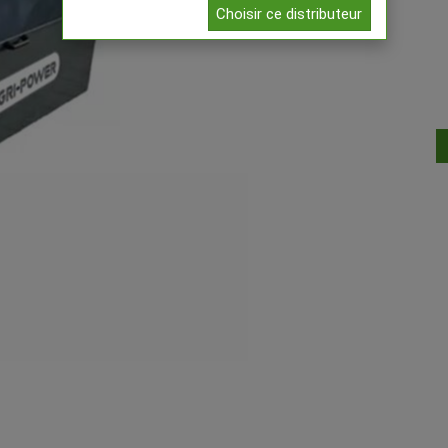
Choisir ce distributeur