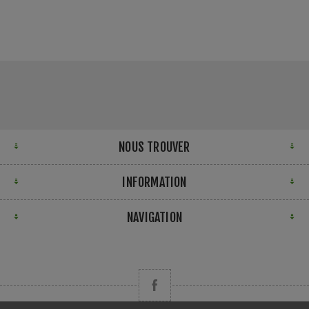
NOUS TROUVER
INFORMATION
NAVIGATION