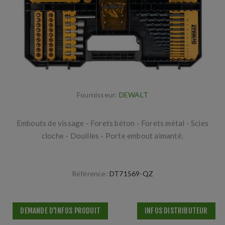
Fournisseur:
DEWALT
Embouts de vissage - Forets béton - Forets métal - Scies
cloche - Douilles - Porte embout aimanté.
Référence:
DT71569-QZ
DEMANDE D'INFOS PRODUIT
INFOS DISTRIBUTEUR