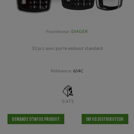
Fournisseur:
DIAGER
32 pcs avec porte embout standard
Référence:
634C
0.473
DEMANDE D'INFOS PRODUIT
INFOS DISTRIBUTEUR