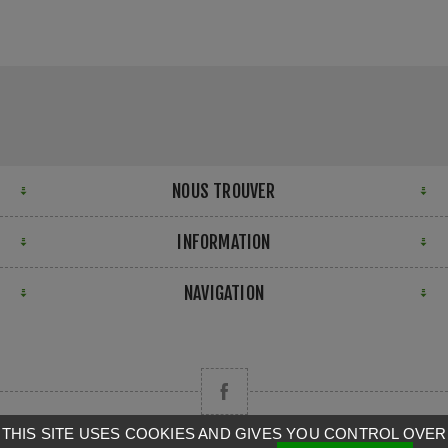
NOUS TROUVER
INFORMATION
NAVIGATION
THIS SITE USES COOKIES AND GIVES YOU CONTROL OVER