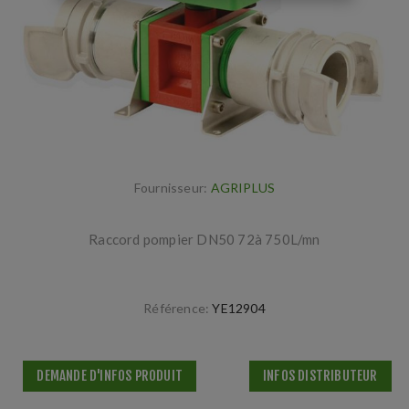
Fournisseur:
AGRIPLUS
Raccord pompier DN50 72à 750L/mn
Référence:
YE12904
DEMANDE D'INFOS PRODUIT
INFOS DISTRIBUTEUR