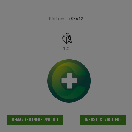
Référence:
08612
132
DEMANDE D'INFOS PRODUIT
INFOS DISTRIBUTEUR