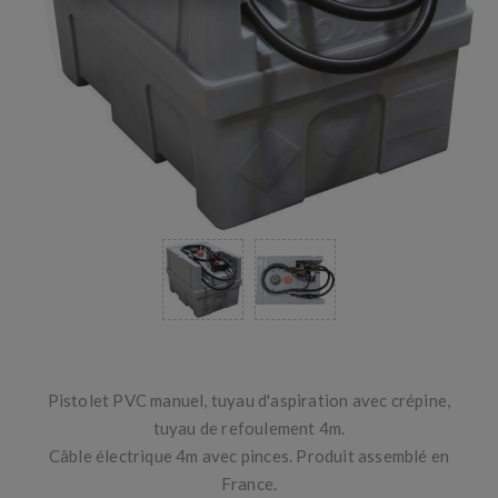
Pistolet PVC manuel, tuyau d'aspiration avec crépine,
tuyau de refoulement 4m.
Câble électrique 4m avec pinces. Produit assemblé en
France.