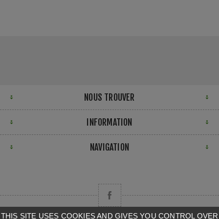
NOUS TROUVER
INFORMATION
NAVIGATION
THIS SITE USES COOKIES AND GIVES YOU CONTROL OVER