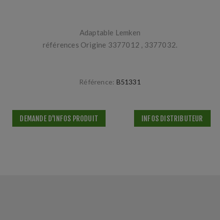
Adaptable Lemken
références Origine 3377012 , 3377032.
Référence:
B51331
DEMANDE D'INFOS PRODUIT
INFOS DISTRIBUTEUR