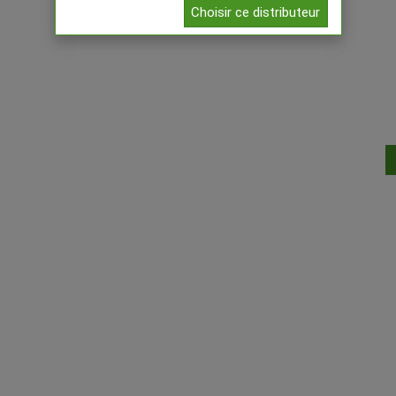
Choisir ce distributeur