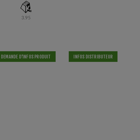
3.95
DEMANDE D'INFOS PRODUIT
INFOS DISTRIBUTEUR