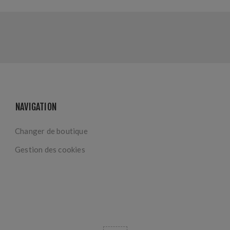
NAVIGATION
Changer de boutique
Gestion des cookies