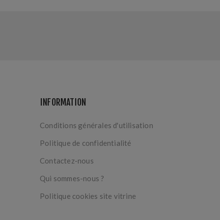
INFORMATION
Conditions générales d'utilisation
Politique de confidentialité
Contactez-nous
Qui sommes-nous ?
Politique cookies site vitrine