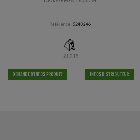
DEGAGEMENT 600MM
Référence:
5240246
21.018
DEMANDE D'INFOS PRODUIT
INFOS DISTRIBUTEUR