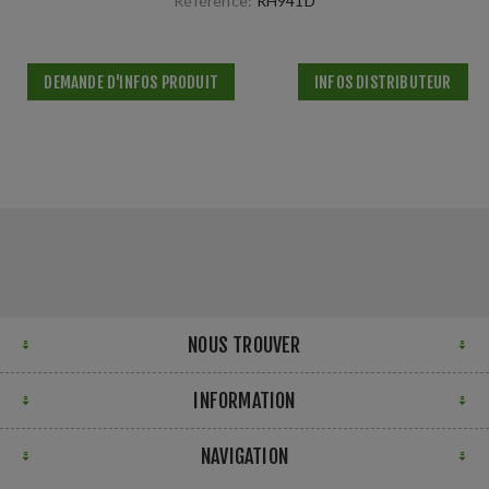
Référence:
RH941D
DEMANDE D'INFOS PRODUIT
INFOS DISTRIBUTEUR
NOUS TROUVER
INFORMATION
NAVIGATION