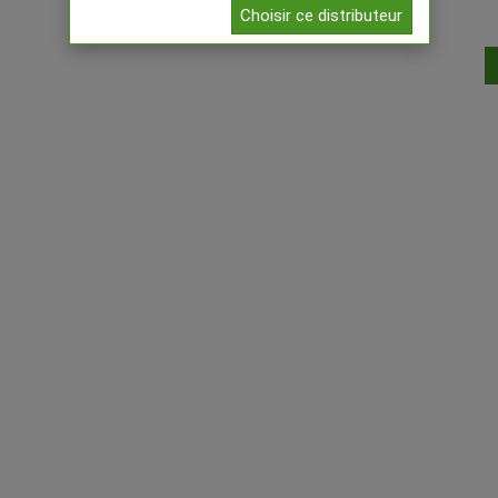
Choisir ce distributeur