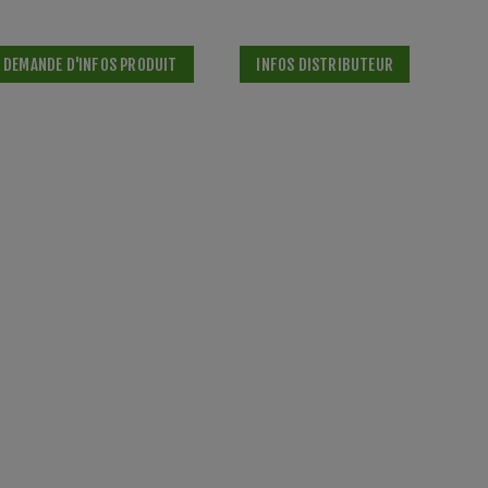
DEMANDE D'INFOS PRODUIT
INFOS DISTRIBUTEUR