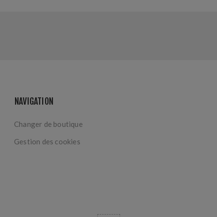
NAVIGATION
Changer de boutique
Gestion des cookies