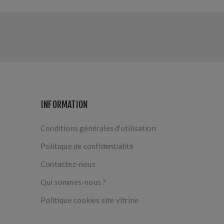
INFORMATION
Conditions générales d'utilisation
Politique de confidentialité
Contactez-nous
Qui sommes-nous ?
Politique cookies site vitrine